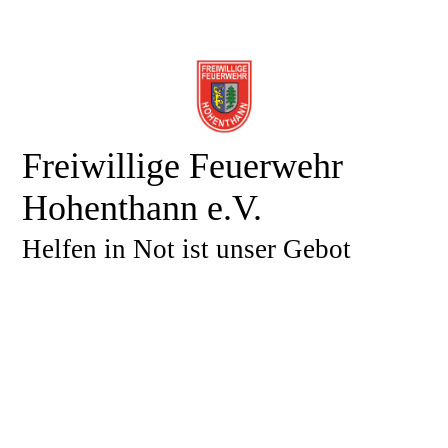
Freiwillige Feuerwehr
Hohenthann e.V.
Helfen in Not ist unser Gebot