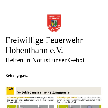
Freiwillige Feuerwehr
Hohenthann e.V.
Helfen in Not ist unser Gebot
Rettungsgasse