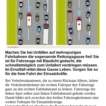
Machen Sie bei Unfällen auf mehrspurigen
Fahrbahnen die sogenannte Rettungsgasse frei! Sie
ist für Fahrzeuge mit Blaulicht gedacht, die
schnellstmöglich zum Unfallort vordringen müssen.
Im Ernstfall rettet diese Gasse Leben. Sorgen Sie so
für die freie Fahrt der Einsatzkräfte.
Bei Verkehrssituationen, die zu einem Rückstau führen, haben
die Verkehrsteilnehmer der rechten Fahrspur ihre Fahrzeuge
ganz an den rechten Fahrbahnrand zu lenken. Fahrzeuge der
linken Spur sollen zum linken Fahrbahnrand gelenkt werden.
Damit bildet sich zwischen den beiden Fahrzeugkolonnen eine
weitere Fahrspur für Einsatzfahrzeuge.