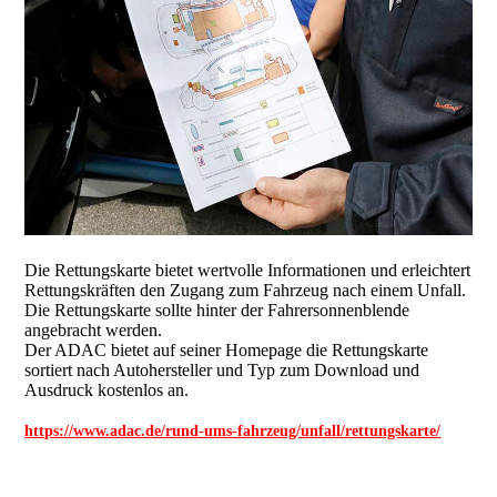
Die Rettungskarte bietet wertvolle Informationen und erleichtert
Rettungskräften den Zugang zum Fahrzeug nach einem Unfall.
Die Rettungskarte sollte hinter der Fahrersonnenblende
angebracht werden.
Der ADAC bietet auf seiner Homepage die Rettungskarte
sortiert nach Autohersteller und Typ zum Download und
Ausdruck kostenlos an.
https://www.adac.de/rund-ums-fahrzeug/unfall/rettungskarte/