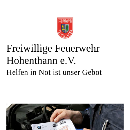
Freiwillige Feuerwehr
Hohenthann e.V.
Helfen in Not ist unser Gebot