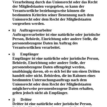
Verarbeitung durch das Unionsrecht oder das Recht
der Mitgliedstaaten vorgegeben, so kann der
Verantwortliche beziehungsweise können die
bestimmten Kriterien seiner Benennung nach dem
Unionsrecht oder dem Recht der Mitgliedstaaten
vorgesehen werden.
h) Auftragsverarbeiter
Auftragsverarbeiter ist eine natürliche oder juristische
Person, Behörde, Einrichtung oder andere Stelle, die
personenbezogene Daten im Auftrag des
Verantwortlichen verarbeitet.
i) Empfänger
Empfänger ist eine natürliche oder juristische Person,
Behörde, Einrichtung oder andere Stelle, der
personenbezogene Daten offengelegt werden,
unabhängig davon, ob es sich bei ihr um einen Dritten
handelt oder nicht. Behörden, die im Rahmen eines
bestimmten Untersuchungsauftrags nach dem
Unionsrecht oder dem Recht der Mitgliedstaaten
möglicherweise personenbezogene Daten erhalten,
gelten jedoch nicht als Empfänger.
j) Dritter
Dritter ist eine natürliche oder juristische Person,