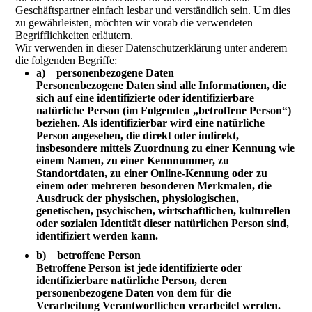
Geschäftspartner einfach lesbar und verständlich sein. Um dies
zu gewährleisten, möchten wir vorab die verwendeten
Begrifflichkeiten erläutern.
Wir verwenden in dieser Datenschutzerklärung unter anderem
die folgenden Begriffe:
a) personenbezogene Daten
Personenbezogene Daten sind alle Informationen, die
sich auf eine identifizierte oder identifizierbare
natürliche Person (im Folgenden „betroffene Person“)
beziehen. Als identifizierbar wird eine natürliche
Person angesehen, die direkt oder indirekt,
insbesondere mittels Zuordnung zu einer Kennung wie
einem Namen, zu einer Kennnummer, zu
Standortdaten, zu einer Online-Kennung oder zu
einem oder mehreren besonderen Merkmalen, die
Ausdruck der physischen, physiologischen,
genetischen, psychischen, wirtschaftlichen, kulturellen
oder sozialen Identität dieser natürlichen Person sind,
identifiziert werden kann.
b) betroffene Person
Betroffene Person ist jede identifizierte oder
identifizierbare natürliche Person, deren
personenbezogene Daten von dem für die
Verarbeitung Verantwortlichen verarbeitet werden.