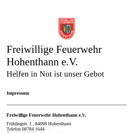
Freiwillige Feuerwehr
Hohenthann e.V.
Helfen in Not ist unser Gebot
Impressum
Freiwillige Feuerwehr Hohenthann e.V.
Frühlingstr. 1 , 84098 Hohenthann
Telefon 08784 1644