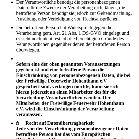
Der Verantwortliche benötigt die personenbezogenen
Daten für die Zwecke der Verarbeitung nicht länger, die
betroffene Person benötigt sie jedoch zur Geltendmachung,
Ausübung oder Verteidigung von Rechtsansprüchen.
Die betroffene Person hat Widerspruch gegen die
Verarbeitung gem. Art. 21 Abs. 1 DS-GVO eingelegt und
es steht noch nicht fest, ob die berechtigten Gründe des
Verantwortlichen gegenüber denen der betroffenen Person
überwiegen.
Sofern eine der oben genannten Voraussetzungen
gegeben ist und eine betroffene Person die
Einschränkung von personenbezogenen Daten, die bei
der Freiwillige Feuerwehr Hohenthann e.V.
gespeichert sind, verlangen möchte, kann sie sich
hierzu jederzeit an einen Mitarbeiter des für die
Verarbeitung Verantwortlichen wenden. Der
Mitarbeiter der Freiwillige Feuerwehr Hohenthann
e.V. wird die Einschränkung der Verarbeitung
veranlassen.
f) Recht auf Datenübertragbarkeit
Jede von der Verarbeitung personenbezogener Daten
betroffene Person hat das vom Europäischen