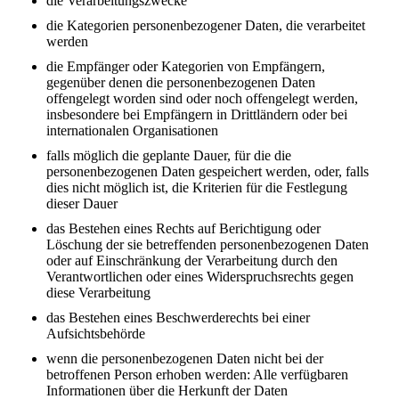
die Verarbeitungszwecke
die Kategorien personenbezogener Daten, die verarbeitet
werden
die Empfänger oder Kategorien von Empfängern,
gegenüber denen die personenbezogenen Daten
offengelegt worden sind oder noch offengelegt werden,
insbesondere bei Empfängern in Drittländern oder bei
internationalen Organisationen
falls möglich die geplante Dauer, für die die
personenbezogenen Daten gespeichert werden, oder, falls
dies nicht möglich ist, die Kriterien für die Festlegung
dieser Dauer
das Bestehen eines Rechts auf Berichtigung oder
Löschung der sie betreffenden personenbezogenen Daten
oder auf Einschränkung der Verarbeitung durch den
Verantwortlichen oder eines Widerspruchsrechts gegen
diese Verarbeitung
das Bestehen eines Beschwerderechts bei einer
Aufsichtsbehörde
wenn die personenbezogenen Daten nicht bei der
betroffenen Person erhoben werden: Alle verfügbaren
Informationen über die Herkunft der Daten