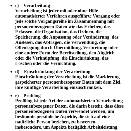
c) Verarbeitung
Verarbeitung ist jeder mit oder ohne Hilfe
automatisierter Verfahren ausgeführte Vorgang oder
jede solche Vorgangsreihe im Zusammenhang mit
personenbezogenen Daten wie das Erheben, das
Erfassen, die Organisation, das Ordnen, die
Speicherung, die Anpassung oder Veränderung, das
Auslesen, das Abfragen, die Verwendung, die
Offenlegung durch Übermittlung, Verbreitung oder
eine andere Form der Bereitstellung, den Abgleich
oder die Verknüpfung, die Einschränkung, das
Löschen oder die Vernichtung.
d) Einschränkung der Verarbeitung
Einschränkung der Verarbeitung ist die Markierung
gespeicherter personenbezogener Daten mit dem Ziel,
ihre künftige Verarbeitung einzuschränken.
e) Profiling
Profiling ist jede Art der automatisierten Verarbeitung
personenbezogener Daten, die darin besteht, dass diese
personenbezogenen Daten verwendet werden, um
bestimmte persönliche Aspekte, die sich auf eine
natürliche Person beziehen, zu bewerten,
insbesondere, um Aspekte bezüglich Arbeitsleistung,