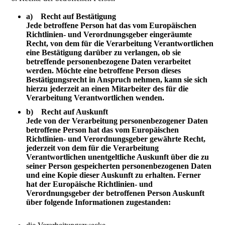
a) Recht auf Bestätigung
Jede betroffene Person hat das vom Europäischen
Richtlinien- und Verordnungsgeber eingeräumte
Recht, von dem für die Verarbeitung Verantwortlichen
eine Bestätigung darüber zu verlangen, ob sie
betreffende personenbezogene Daten verarbeitet
werden. Möchte eine betroffene Person dieses
Bestätigungsrecht in Anspruch nehmen, kann sie sich
hierzu jederzeit an einen Mitarbeiter des für die
Verarbeitung Verantwortlichen wenden.
b) Recht auf Auskunft
Jede von der Verarbeitung personenbezogener Daten
betroffene Person hat das vom Europäischen
Richtlinien- und Verordnungsgeber gewährte Recht,
jederzeit von dem für die Verarbeitung
Verantwortlichen unentgeltliche Auskunft über die zu
seiner Person gespeicherten personenbezogenen Daten
und eine Kopie dieser Auskunft zu erhalten. Ferner
hat der Europäische Richtlinien- und
Verordnungsgeber der betroffenen Person Auskunft
über folgende Informationen zugestanden: