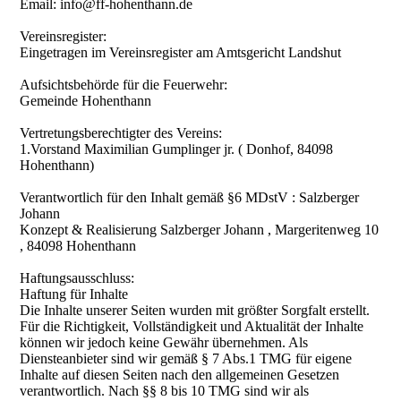
Email: info@ff-hohenthann.de
Vereinsregister:
Eingetragen im Vereinsregister am Amtsgericht Landshut
Aufsichtsbehörde für die Feuerwehr:
Gemeinde Hohenthann
Vertretungsberechtigter des Vereins:
1.Vorstand Maximilian Gumplinger jr. ( Donhof, 84098
Hohenthann)
Verantwortlich für den Inhalt gemäß §6 MDstV : Salzberger
Johann
Konzept & Realisierung Salzberger Johann , Margeritenweg 10
, 84098 Hohenthann
Haftungsausschluss:
Haftung für Inhalte
Die Inhalte unserer Seiten wurden mit größter Sorgfalt erstellt.
Für die Richtigkeit, Vollständigkeit und Aktualität der Inhalte
können wir jedoch keine Gewähr übernehmen. Als
Diensteanbieter sind wir gemäß § 7 Abs.1 TMG für eigene
Inhalte auf diesen Seiten nach den allgemeinen Gesetzen
verantwortlich. Nach §§ 8 bis 10 TMG sind wir als