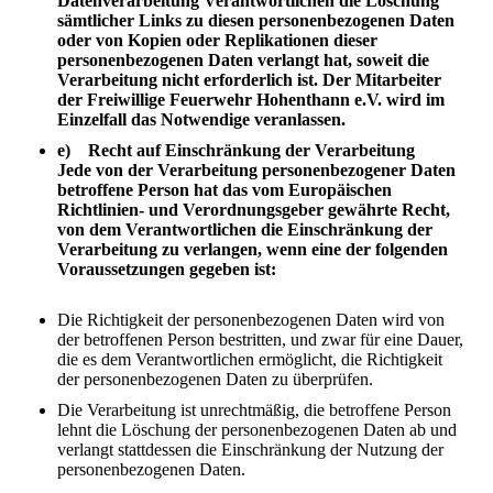
Datenverarbeitung Verantwortlichen die Löschung
sämtlicher Links zu diesen personenbezogenen Daten
oder von Kopien oder Replikationen dieser
personenbezogenen Daten verlangt hat, soweit die
Verarbeitung nicht erforderlich ist. Der Mitarbeiter
der Freiwillige Feuerwehr Hohenthann e.V. wird im
Einzelfall das Notwendige veranlassen.
e) Recht auf Einschränkung der Verarbeitung
Jede von der Verarbeitung personenbezogener Daten
betroffene Person hat das vom Europäischen
Richtlinien- und Verordnungsgeber gewährte Recht,
von dem Verantwortlichen die Einschränkung der
Verarbeitung zu verlangen, wenn eine der folgenden
Voraussetzungen gegeben ist:
Die Richtigkeit der personenbezogenen Daten wird von
der betroffenen Person bestritten, und zwar für eine Dauer,
die es dem Verantwortlichen ermöglicht, die Richtigkeit
der personenbezogenen Daten zu überprüfen.
Die Verarbeitung ist unrechtmäßig, die betroffene Person
lehnt die Löschung der personenbezogenen Daten ab und
verlangt stattdessen die Einschränkung der Nutzung der
personenbezogenen Daten.