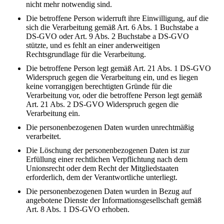
nicht mehr notwendig sind.
Die betroffene Person widerruft ihre Einwilligung, auf die
sich die Verarbeitung gemäß Art. 6 Abs. 1 Buchstabe a
DS-GVO oder Art. 9 Abs. 2 Buchstabe a DS-GVO
stützte, und es fehlt an einer anderweitigen
Rechtsgrundlage für die Verarbeitung.
Die betroffene Person legt gemäß Art. 21 Abs. 1 DS-GVO
Widerspruch gegen die Verarbeitung ein, und es liegen
keine vorrangigen berechtigten Gründe für die
Verarbeitung vor, oder die betroffene Person legt gemäß
Art. 21 Abs. 2 DS-GVO Widerspruch gegen die
Verarbeitung ein.
Die personenbezogenen Daten wurden unrechtmäßig
verarbeitet.
Die Löschung der personenbezogenen Daten ist zur
Erfüllung einer rechtlichen Verpflichtung nach dem
Unionsrecht oder dem Recht der Mitgliedstaaten
erforderlich, dem der Verantwortliche unterliegt.
Die personenbezogenen Daten wurden in Bezug auf
angebotene Dienste der Informationsgesellschaft gemäß
Art. 8 Abs. 1 DS-GVO erhoben.