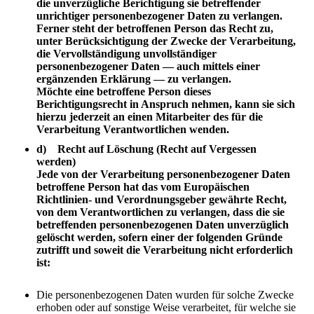
die unverzügliche Berichtigung sie betreffender
unrichtiger personenbezogener Daten zu verlangen.
Ferner steht der betroffenen Person das Recht zu,
unter Berücksichtigung der Zwecke der Verarbeitung,
die Vervollständigung unvollständiger
personenbezogener Daten — auch mittels einer
ergänzenden Erklärung — zu verlangen.
Möchte eine betroffene Person dieses
Berichtigungsrecht in Anspruch nehmen, kann sie sich
hierzu jederzeit an einen Mitarbeiter des für die
Verarbeitung Verantwortlichen wenden.
d) Recht auf Löschung (Recht auf Vergessen
werden)
Jede von der Verarbeitung personenbezogener Daten
betroffene Person hat das vom Europäischen
Richtlinien- und Verordnungsgeber gewährte Recht,
von dem Verantwortlichen zu verlangen, dass die sie
betreffenden personenbezogenen Daten unverzüglich
gelöscht werden, sofern einer der folgenden Gründe
zutrifft und soweit die Verarbeitung nicht erforderlich
ist:
Die personenbezogenen Daten wurden für solche Zwecke
erhoben oder auf sonstige Weise verarbeitet, für welche sie