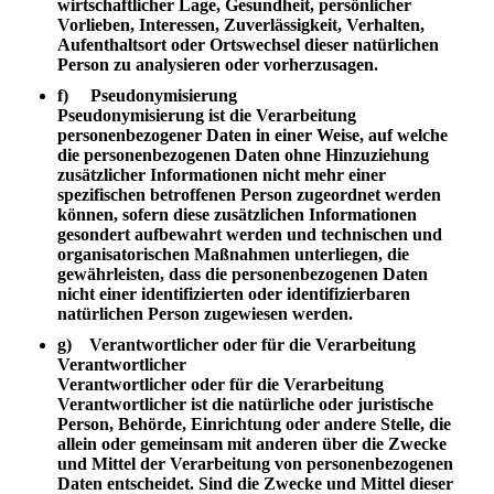
wirtschaftlicher Lage, Gesundheit, persönlicher
Vorlieben, Interessen, Zuverlässigkeit, Verhalten,
Aufenthaltsort oder Ortswechsel dieser natürlichen
Person zu analysieren oder vorherzusagen.
f) Pseudonymisierung
Pseudonymisierung ist die Verarbeitung
personenbezogener Daten in einer Weise, auf welche
die personenbezogenen Daten ohne Hinzuziehung
zusätzlicher Informationen nicht mehr einer
spezifischen betroffenen Person zugeordnet werden
können, sofern diese zusätzlichen Informationen
gesondert aufbewahrt werden und technischen und
organisatorischen Maßnahmen unterliegen, die
gewährleisten, dass die personenbezogenen Daten
nicht einer identifizierten oder identifizierbaren
natürlichen Person zugewiesen werden.
g) Verantwortlicher oder für die Verarbeitung
Verantwortlicher
Verantwortlicher oder für die Verarbeitung
Verantwortlicher ist die natürliche oder juristische
Person, Behörde, Einrichtung oder andere Stelle, die
allein oder gemeinsam mit anderen über die Zwecke
und Mittel der Verarbeitung von personenbezogenen
Daten entscheidet. Sind die Zwecke und Mittel dieser