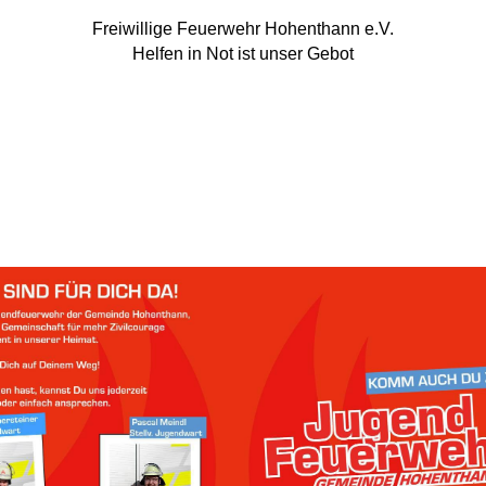
Freiwillige Feuerwehr Hohenthann e.V.
Helfen in Not ist unser Gebot