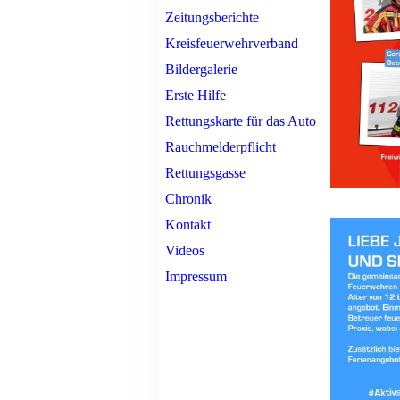
Zeitungsberichte
Kreisfeuerwehrverband
Bildergalerie
Erste Hilfe
Rettungskarte für das Auto
Rauchmelderpflicht
Rettungsgasse
Chronik
Kontakt
Videos
Impressum