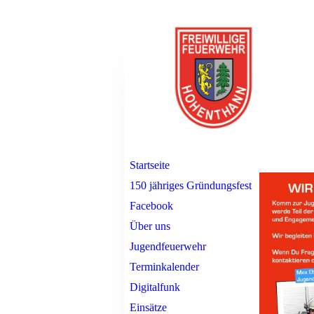
Startseite
150 jähriges Gründungsfest
Facebook
Über uns
Jugendfeuerwehr
Terminkalender
Digitalfunk
Einsätze