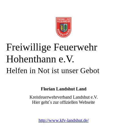
Freiwillige Feuerwehr
Hohenthann e.V.
Helfen in Not ist unser Gebot
Florian Landshut Land
Kreisfeuerwehrverband Landshut e.V.
Hier geht´s zur offiziellen Webseite
http://www.kfv-landshut.de/