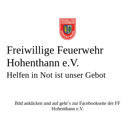
Freiwillige Feuerwehr
Hohenthann e.V.
Helfen in Not ist unser Gebot
Bild anklicken und auf geht´s zur Facebookseite der FF
Hohenthann e.V.